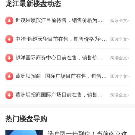
龙江最新楼盘动态
世茂璀璨滨江目前待售，销售价格为价格待定
阅读全文>
中冶·锦绣天玺目前在售，销售价格为42934元/㎡
阅读全文>
越洋国际商务中心目前在售，销售价格为26000元/㎡
阅读全文>
葛洲坝招商 · 国际广场目前在售，销售价格为价格待定
阅读全文>
葛洲坝招商国际广场目前在售，销售价格为27000元/㎡
阅读全文>
热门楼盘导购
选户型一步到位！当前南京这