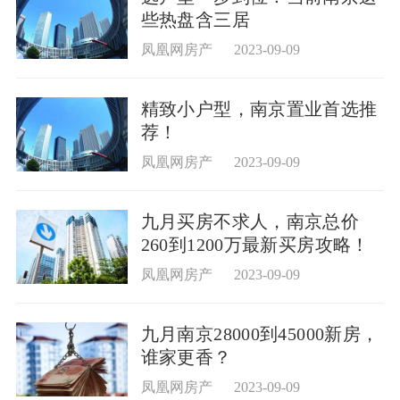
些热盘含三居
凤凰网房产
2023-09-09
精致小户型，南京置业首选推
荐！
凤凰网房产
2023-09-09
九月买房不求人，南京总价
260到1200万最新买房攻略！
凤凰网房产
2023-09-09
九月南京28000到45000新房，
谁家更香？
凤凰网房产
2023-09-09