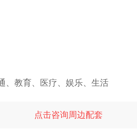
通、教育、医疗、娱乐、生活
点击咨询周边配套